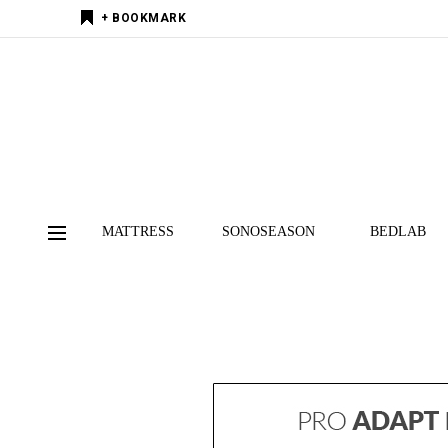
+ BOOKMARK
MATTRESS
SONOSEASON
BEDLAB