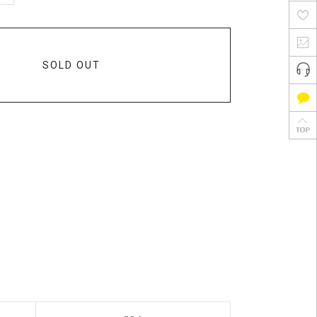
SOLD OUT