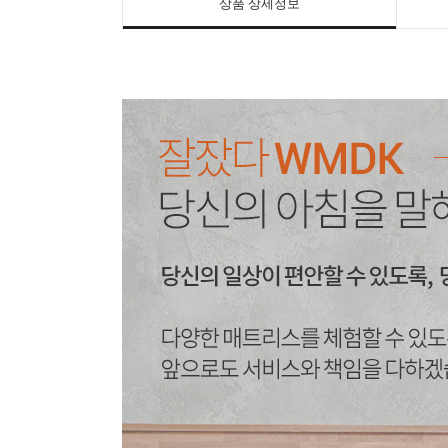
상품 상세정보