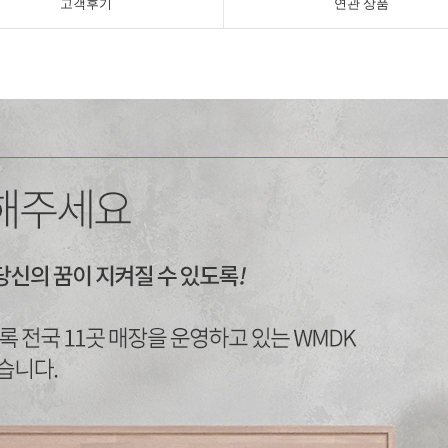
고객후기
연관 상품