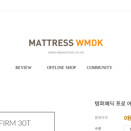
REVIEW
OFFLINE SHOP
COMMUNITY
템퍼페딕 프로 
0
판매가격
수량