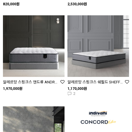
820,000원
2,530,000원
알레르망 스핑크스 앤드류 ANDREWS SS Q K
알레르망 스핑크스 쉐필드 SHEFFIELD SS Q K LK
1,970,000원
1,170,000원
2