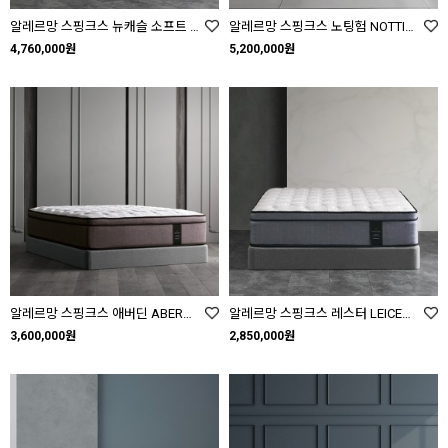
알레르망 스핑크스 뉴캐슬 소프트 NEWCASTLE SOFT SS Q K LK
알레르망 스핑크스 노팅험 NOTTINGHAM SS Q K LK
4,760,000원
5,200,000원
알레르망 스핑크스 애버딘 ABERDEEN SS Q K LK
알레르망 스핑크스 레스터 LEICESTER SS Q K LK
3,600,000원
2,850,000원