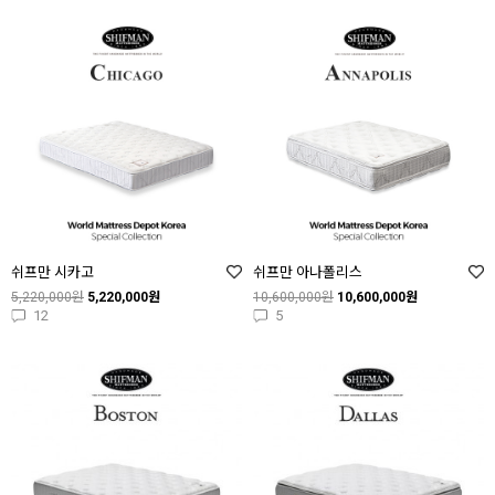
쉬프만 시카고
쉬프만 아나폴리스
5,220,000원
5,220,000원
10,600,000원
10,600,000원
12
5