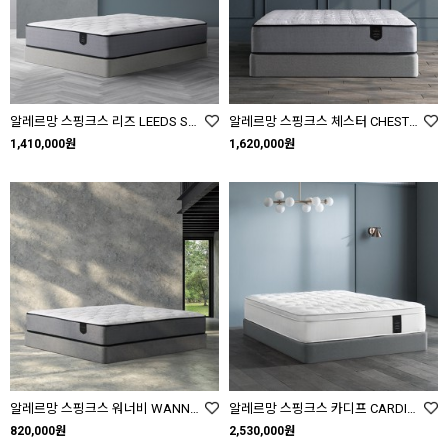
알레르망 스핑크스 리즈 LEEDS SS Q
알레르망 스핑크스 체스터 CHESTER SS Q K
1,410,000원
1,620,000원
알레르망 스핑크스 워너비 WANNABE SS Q K
알레르망 스핑크스 카디프 CARDIFF SS Q K
820,000원
2,530,000원