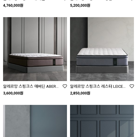
4,760,000원
5,200,000원
알레르망 스핑크스 애버딘 ABERDEEN SS Q K LK
알레르망 스핑크스 레스터 LEICESTER SS Q K LK
3,600,000원
2,850,000원