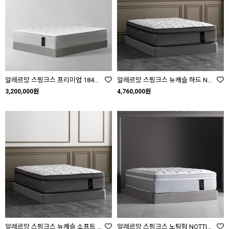
알레르망 스핑크스 프리미엄 1840 Premium 1840 SS Q K
알레르망 스핑크스 뉴캐슬 하드 NEWCASTLE HARD SS Q K LK
3,200,000원
4,760,000원
알레르망 스핑크스 뉴캐슬 소프트 NEWCASTLE SOFT SS Q K LK
알레르망 스핑크스 노팅험 NOTTINGHAM SS Q K LK