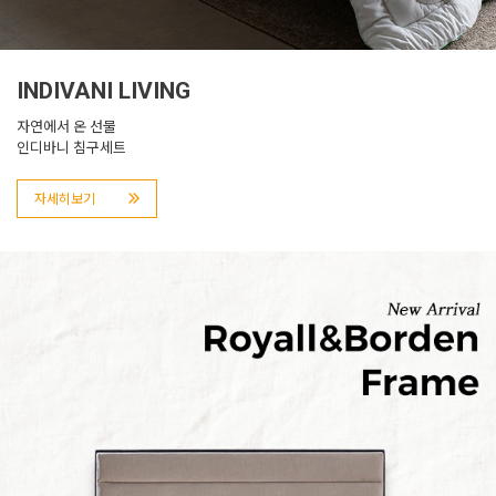
INDIVANI LIVING
자연에서 온 선물
인디바니 침구세트
자세히보기