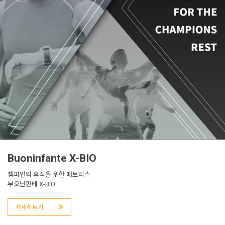
Buoninfante X-BIO
챔피언의 휴식을 위한 매트리스
부오닌판테 X-BIO
자세히보기