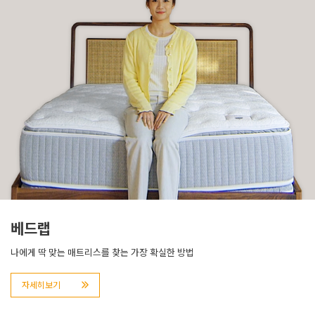
베드랩
나에게 딱 맞는 매트리스를 찾는 가장 확실한 방법
자세히보기