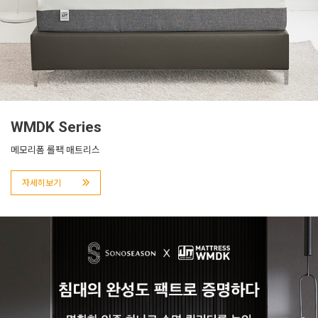
WMDK Series
메모리폼 롤팩 매트리스
자세히보기