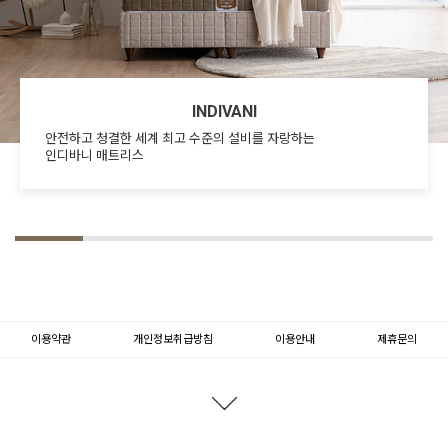
INDIVANI
안전하고 청결한 세계 최고 수준의 설비를 자랑하는
인디바니 매트리스
이용약관
개인정보취급방침
이용안내
제휴문의