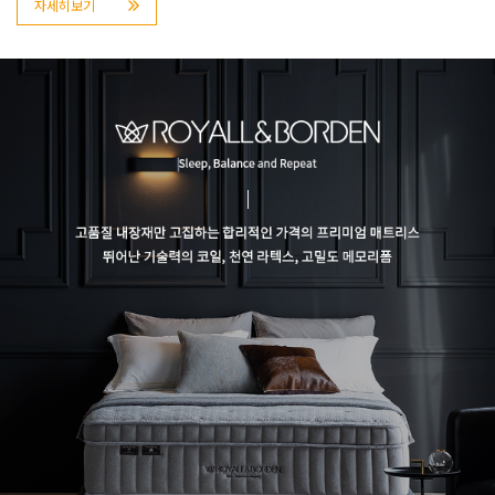
자세히보기