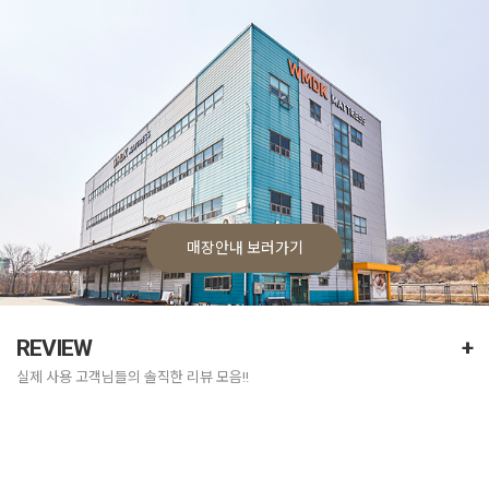
매장안내 보러가기
REVIEW
+
실제 사용 고객님들의 솔직한 리뷰 모음!!