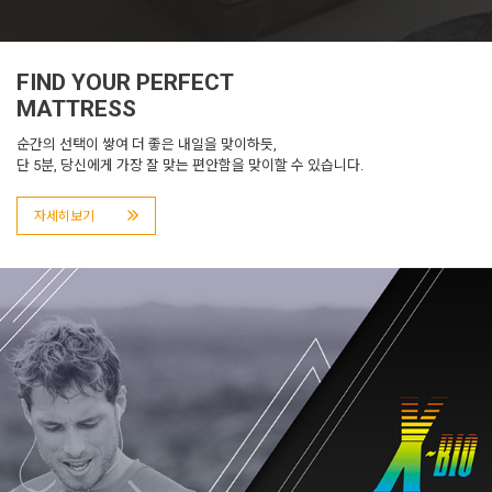
FIND YOUR PERFECT
MATTRESS
순간의 선택이 쌓여 더 좋은 내일을 맞이하듯,
단 5분, 당신에게 가장 잘 맞는 편안함을 맞이할 수 있습니다.
자세히보기