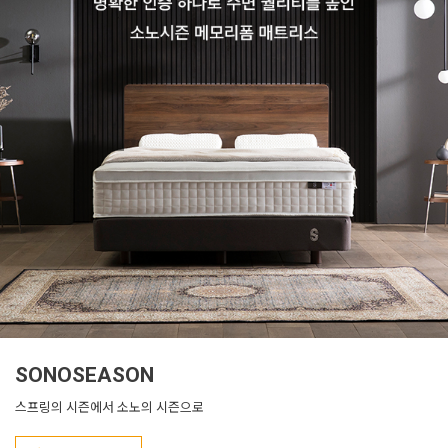
SONOSEASON
스프링의 시즌에서 소노의 시즌으로