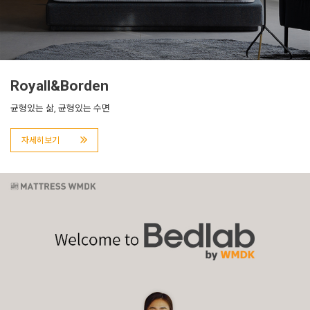
Royall&Borden
균형있는 삶, 균형있는 수면
자세히보기