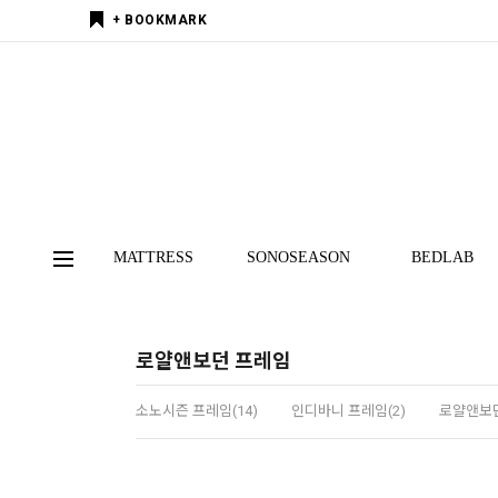
+ BOOKMARK
MATTRESS
SONOSEASON
BEDLAB
로얄앤보던 프레임
소노시즌 프레임(14)
인디바니 프레임(2)
로얄앤보던