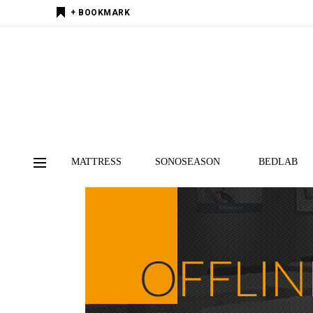
+ BOOKMARK
MATTRESS
SONOSEASON
BEDLAB