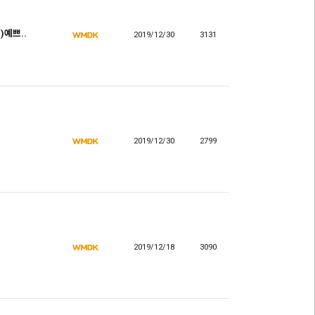
예쁘..
2019/12/30
3131
2019/12/30
2799
2019/12/18
3090