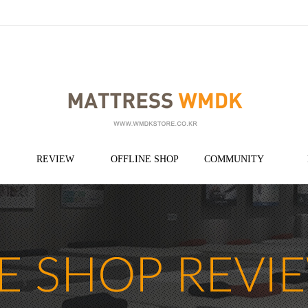
REVIEW
OFFLINE SHOP
COMMUNITY