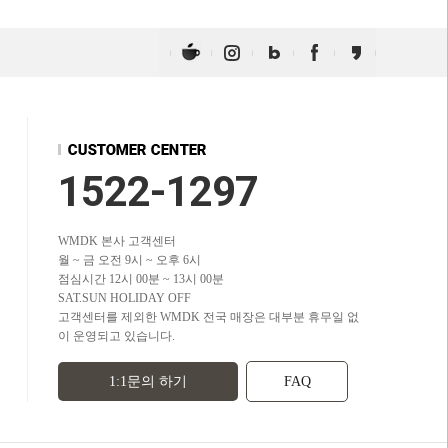
1522-1297
WMDK 본사 고객센터
월 ~ 금 오전 9시 ~ 오후 6시
점심시간 12시 00분 ~ 13시 00분
SAT.SUN HOLIDAY OFF
고객센터를 제외한 WMDK 전국 매장은 대부분 휴무일 없
이 운영되고 있습니다.
1:1문의 하기
FAQ