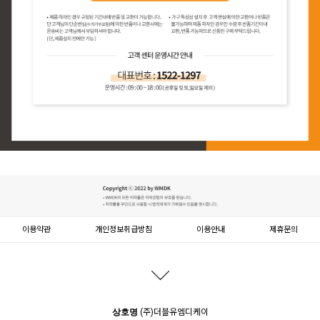
이용약관
개인정보취급방침
이용안내
제휴문의
문의하기
등록된 문의가 없습니다.
상호명
(주)더블유엠디케이