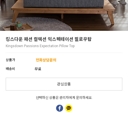
킹스다운 패션 컬렉션 익스펙테이션 필로우탑
Kingsdown Passions Expectation Pillow Top
상품가
전화상담문의
배송비
무료
관심상품
선택하신 상품은 관리자에게 문의하세요.