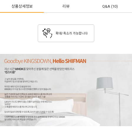
상품상세정보
리뷰
Q&A
(10)
확대/축소가 가능합니다