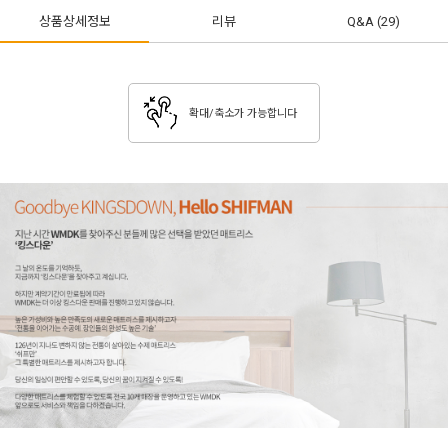
상품상세정보
리뷰
Q&A
(29)
확대/축소가 가능합니다