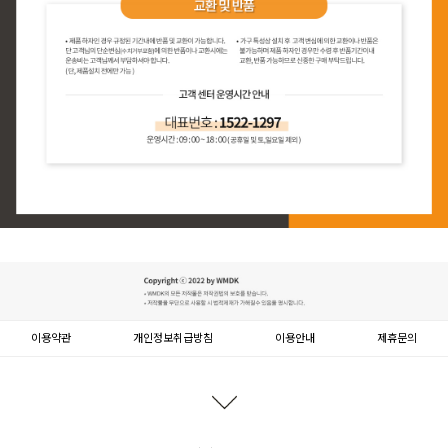
이용약관
개인정보취급방침
이용안내
제휴문의
문의하기
등록된 문의가 없습니다.