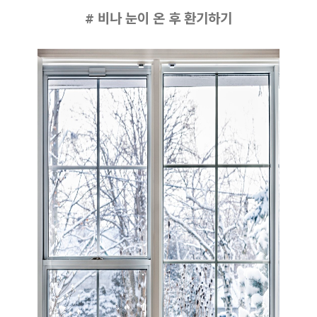
# 비나 눈이 온 후 환기하기