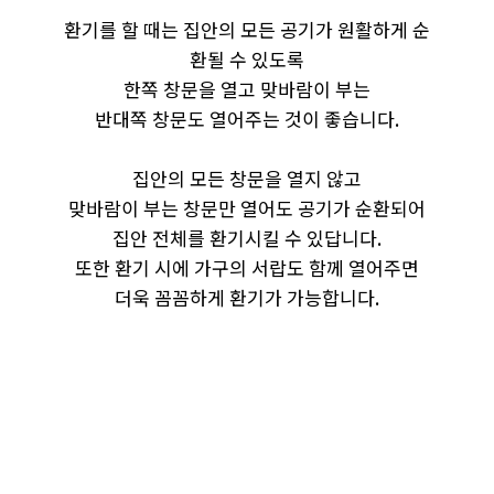
환기를 할 때는 집안의 모든 공기가 원활하게 순
환될 수 있도록
한쪽 창문을 열고 맞바람이 부는
반대쪽 창문도 열어주는 것이 좋습니다.
집안의 모든 창문을 열지 않고
맞바람이 부는 창문만 열어도 공기가 순환되어
집안 전체를 환기시킬 수 있답니다.
또한 환기 시에 가구의 서랍도 함께 열어주면
더욱 꼼꼼하게 환기가 가능합니다.