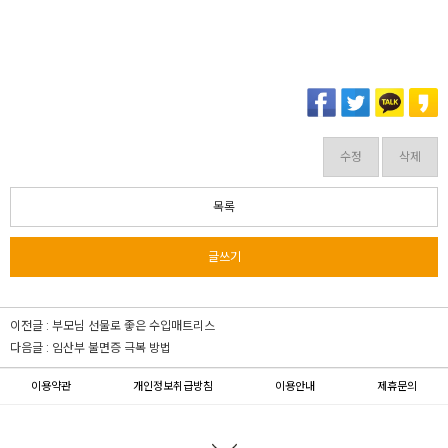
수정
삭제
목록
글쓰기
이전글 :
부모님 선물로 좋은 수입매트리스
다음글 :
임산부 불면증 극복 방법
이용약관
개인정보취급방침
이용안내
제휴문의