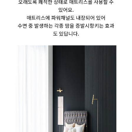
오래도록 쾌적한 상태로 매트리스를 사용할 수
있어요.
매트리스에 파워채널도 내장되어 있어
수면 중 발생하는 각종 땀을 증발시항키는 효과
도 있답니다.