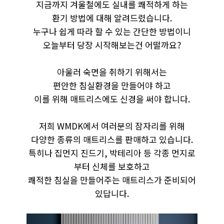
지금까지 겨울철에도 실내를 쾌적하게 하는
환기 방법에 대해 알려드렸습니다.
누구나 쉽게 따라 할 수 있는 간단한 방법이니
오늘부터 당장 시작해보는건 어떨까요?
​아울러 숙면을 취하기 위해서는
편안한 침실환경을 만들어야 하고
이를 위해 매트리스에도 신경을 써야 합니다.
저희 WMDK에서 여러분의 잠자리를 위해
다양한 종류의 매트리스를 판매하고 있습니다.
특히나 집먼지 진드기, 박테리아 등 각종 먼지로
부터 신체를 보호하고
쾌적한 침실을 만들어주는 매트리스가 준비되어
있답니다.