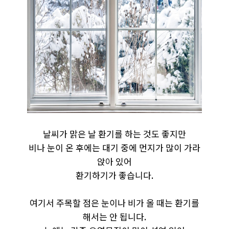
날씨가 맑은 날 환기를 하는 것도 좋지만
비나 눈이 온 후에는 대기 중에 먼지가 많이 가라
앉아 있어
환기하기가 좋습니다.
여기서 주목할 점은 눈이나 비가 올 때는 환기를
해서는 안 됩니다.