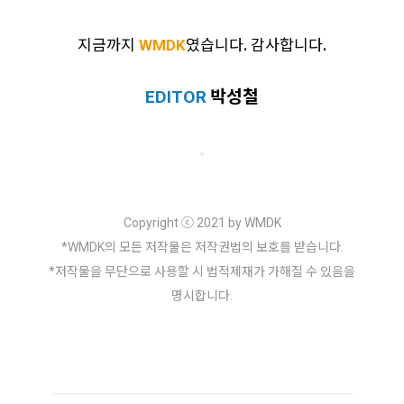
지금까지
였습니다. 감사합니다.
WMDK
박성철
EDITOR
Copyright ⓒ 2021 by WMDK
*WMDK의 모든 저작물은 저작권법의 보호를 받습니다.
*저작물을 무단으로 사용할 시 법적제재가 가해질 수 있음을
명시합니다.