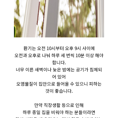
환기는 오전 10시부터 오후 9시 사이에
오전과 오후로 나눠 하루 세 번씩 10분 이상 해야
합니다.
너무 이른 새벽이나 늦은 밤에는 공기가 침체되
어 있어
오염물질이 집안으로 들어올 수 있으니 피하는
것이 좋습니다.
만약 직장생활 등으로 인해
하루 종일 집을 비워야 하는 분들이라면