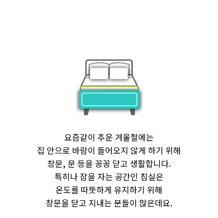
요즘같이 추운 겨울철에는
집 안으로 바람이 들어오지 않게 하기 위해
창문, 문 등을 꽁꽁 닫고 생활합니다.
특히나 잠을 자는 공간인 침실은
온도를 따뜻하게 유지하기 위해
창문을 닫고 지내는 분들이 많은데요.