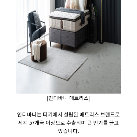
[인디바니 매트리스]
인디바니는 터키에서 설립된 매트리스 브랜드로
세계 57개국 이상으로 수출되며 큰 인기를 끌고
있습니다.