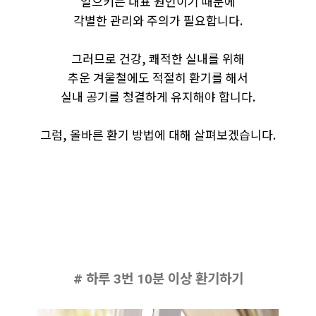
일으키는 대표 원인이기 때문에
각별한 관리와 주의가 필요합니다.
​그러므로 건강, 쾌적한 실내를 위해
추운 겨울철에도 적절히 환기를 해서
실내 공기를 청결하게 유지해야 합니다.
그럼, 올바른 환기 방법에 대해 살펴보겠습니다.
# 하루 3번 10분 이상 환기하기