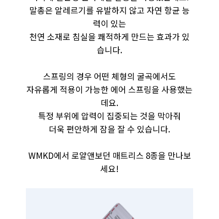
말총은 알레르기를 유발하지 않고 자연 항균 능
력이 있는
천연 소재로 침실을 쾌적하게 만드는 효과가 있
습니다.
​스프링의 경우 어떤 체형의 굴곡에서도
자유롭게 적용이 가능한 에어 스프링을 사용했는
데요.
특정 부위에 압력이 집중되는 것을 막아줘
더욱 편안하게 잠을 잘 수 있습니다.
WMKD에서 로얄앤보던 매트리스 8종을 만나보
세요!