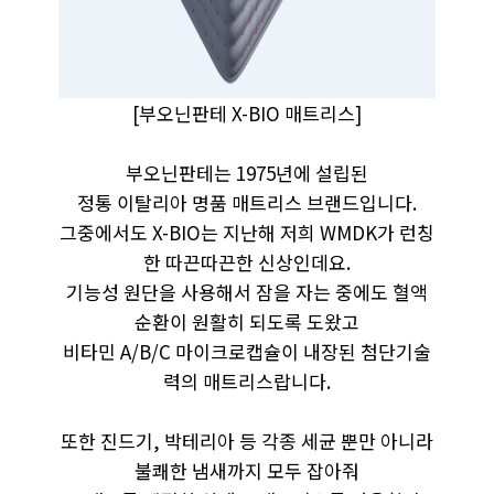
[부오닌판테 X-BIO 매트리스]
부오닌판테는 1975년에 설립된
정통 이탈리아 명품 매트리스 브랜드입니다.
그중에서도 X-BIO는 지난해 저희 WMDK가 런칭
한 따끈따끈한 신상인데요.
기능성 원단을 사용해서 잠을 자는 중에도 혈액
순환이 원활히 되도록 도왔고
비타민 A/B/C 마이크로캡슐이 내장된 첨단기술
력의 매트리스랍니다.
또한 진드기, 박테리아 등 각종 세균 뿐만 아니라
불쾌한 냄새까지 모두 잡아줘