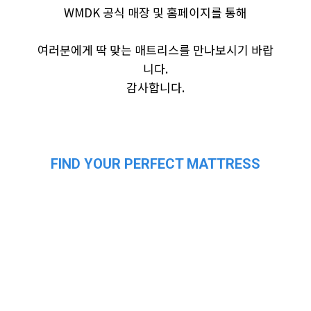
WMDK 공식 매장 및 홈페이지를 통해
여러분에게 딱 맞는 매트리스를 만나보시기 바랍
니다.
감사합니다.
FIND YOUR PERFECT MATTRESS