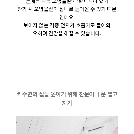
눈에는 각종 오염물질이 많이 섞여 있어
환기 시 오염물질이 실내로 들어올 수 있기 때문
인데요.
보이지 않는 각종 먼지가 호흡기로 들어와
오히려 건강을 해칠 수 있습니다.
# 수면의 질을 높이기 위해 찬문이나 문 열고
자기