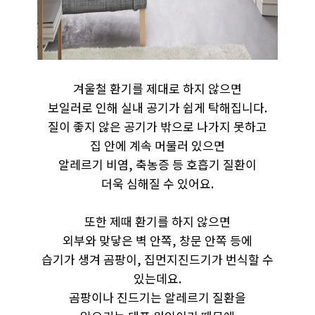
겨울철 환기를 제대로 하지 않으면
보일러로 인해 실내 공기가 쉽게 탁해집니다.
질이 좋지 않은 공기가 밖으로 나가지 못하고
집 안에 계속 머물러 있으면
알레르기 비염, 축농증 등 호흡기 질환이
더욱 심해질 수 있어요.
또한 제때 환기를 하지 않으면
외부와 맞닿은 벽 안쪽, 창문 안쪽 등에
습기가 생겨 곰팡이, 집먼지진드기가 번식할 수
있는데요.
곰팡이나 진드기는 알레르기 질환을