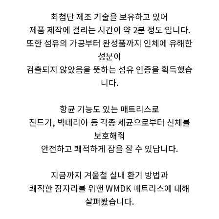
최첨단 제조 기술을 보유하고 있어
제품 제작에 걸리는 시간이 약 2분 정도 입니다.
또한 섬유의 가공부터 완성품까지 인체에 유해한
성분이
검출되지 않았음을 뜻하는 섬유 인증을 획득했습
니다.
항균 기능도 있는 매트리스로
진드기, 박테리아 등 각종 세균으로부터 신체를
보호해줘
안전하고 쾌적하게 잠을 잘 수 있답니다.
지금까지 겨울철 실내 환기 방법과
쾌적한 잠자리를 위핸 WMDK 매트리스에 대해
살펴봤습니다.