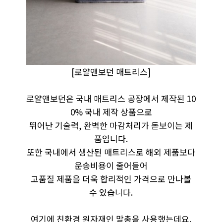
[로얄앤보던 매트리스]
로얄앤보던은 국내 매트리스 공장에서 제작된 10
0% 국내 제작 상품으로
뛰어난 기술력, 완벽한 마감처리가 돋보이는 제
품입니다.
또한 국내에서 생산된 매트리스로 해외 제품보다
운송비용이 줄어들어
고품질 제품을 더욱 합리적인 가격으로 만나볼
수 있습니다.
여기에 친환경 원자재인 말총을 사용했는데요.