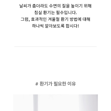
날씨가 춥더라도 수면의 질을 높이기 위해
침실 환기는 필수입니다.
그럼, 효과적인 겨울철 환기 방법에 대해
하나씩 알아보도록 합시다!
# 환기가 필요한 이유