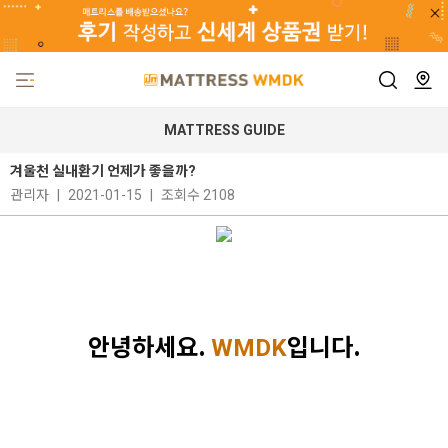
MATTRESS GUIDE
겨울천 실내환기 언제가 좋을까?
관리자
|
2021-01-15
|
조회수 2108
안녕하세요.
입니다.
WMDK