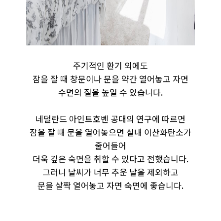
주기적인 환기 외에도
잠을 잘 때 창문이나 문을 약간 열어놓고 자면
수면의 질을 높일 수 있습니다.
​네덜란드 아인트호벤 공대의 연구에 따르면
잠을 잘 때 문을 열어놓으면 실내 이산화탄소가
줄어들어
더욱 깊은 숙면을 취할 수 있다고 전했습니다.
그러니 날씨가 너무 추운 날을 제외하고
문을 살짝 열어놓고 자면 숙면에 좋습니다.